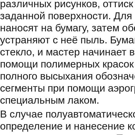
различных рисунков, оттис
заданной поверхности. Для
наносят на бумагу, затем о
устраняют с неё пыль. Бума
стекло, и мастер начинает 
помощи полимерных красок 
полного высыхания обознач
сегменты при помощи аэрог
специальным лаком.
В случае полуавтоматическо
определение и нанесение к