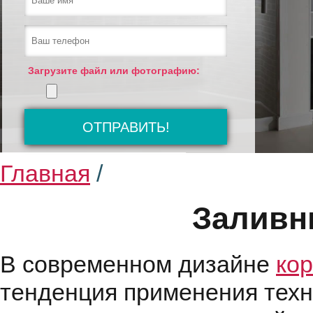
Загрузите файл или фотографию:
Главная
/
Заливн
В современном дизайне
ко
тенденция применения техн