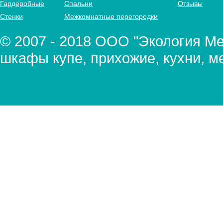
Гардеробные
Спальни
Отзывы
Стенки
Межкомнатные перегородки
© 2007 - 2018 ООО "Экология Меб
шкафы купе, прихожие, кухни, м