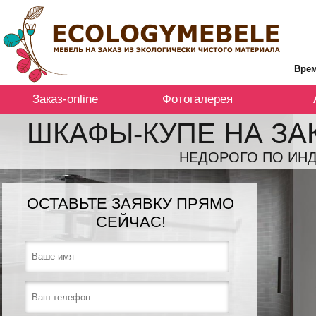
Врем
Заказ-online
Фотогалерея
ШКАФЫ-КУПЕ НА ЗА
НЕДОРОГО ПО ИНД
ОСТАВЬТЕ ЗАЯВКУ ПРЯМО
СЕЙЧАС!