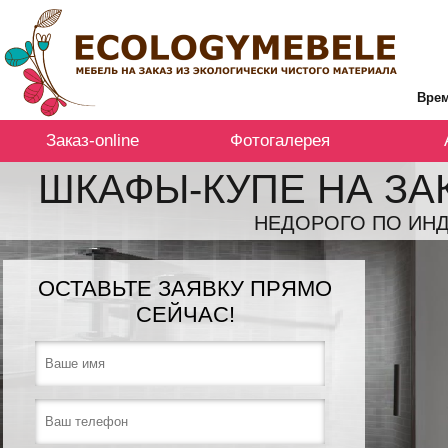
Врем
Заказ-online
Фотогалерея
ШКАФЫ-КУПЕ НА ЗА
НЕДОРОГО ПО ИНД
ОСТАВЬТЕ ЗАЯВКУ ПРЯМО
СЕЙЧАС!