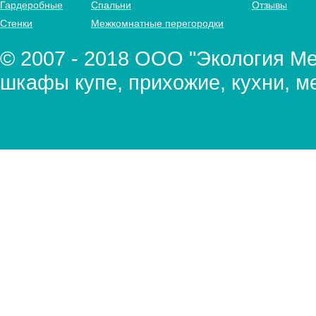
Гардеробные
Спальни
Отзывы
Стенки
Межкомнатные перегородки
© 2007 - 2018 ООО "Экология Меб
шкафы купе, прихожие, кухни, м