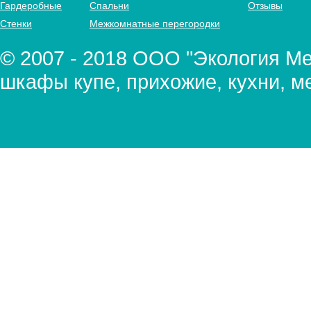
Гардеробные
Спальни
Отзывы
Стенки
Межкомнатные перегородки
© 2007 - 2018 ООО "Экология Меб
шкафы купе, прихожие, кухни, м