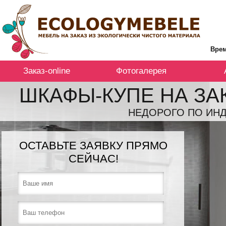
Врем
Заказ-online
Фотогалерея
ШКАФЫ-КУПЕ НА ЗА
НЕДОРОГО ПО ИНД
ОСТАВЬТЕ ЗАЯВКУ ПРЯМО
СЕЙЧАС!