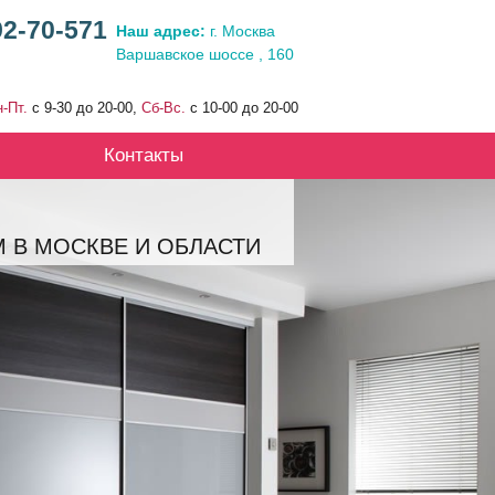
92-70-571
Наш адрес:
г. Москва
Варшавское шоссе , 160
-Пт.
с 9-30 до 20-00,
Сб-Вс.
с 10-00 до 20-00
Контакты
 В МОСКВЕ И ОБЛАСТИ