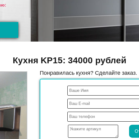
ию:
Кухня KP15: 34000 рублей
Понравилась кухня? Сделайте заказ.