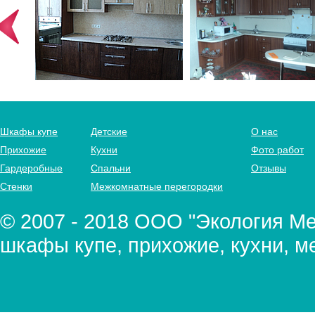
Шкафы купе
Детские
О нас
Прихожие
Кухни
Фото работ
Гардеробные
Спальни
Отзывы
Стенки
Межкомнатные перегородки
© 2007 - 2018 ООО "Экология Меб
шкафы купе, прихожие, кухни, м